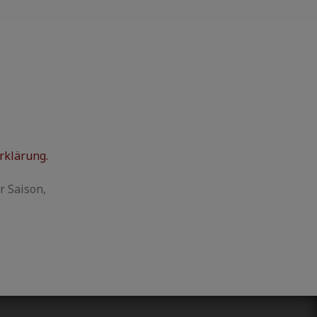
rklärung.
r Saison,