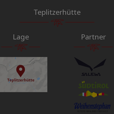
Teplitzerhütte
Lage
Partner