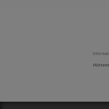
Informat
Hüttent