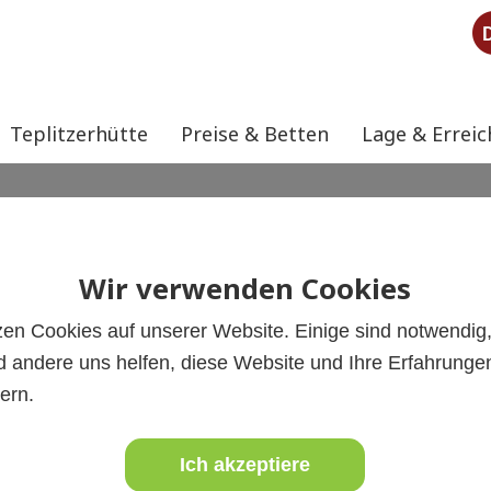
Google Analytics
Teplitzerhütte
Preise & Betten
Lage & Erreic
Wir verwenden Cookies
zen Cookies auf unserer Website. Einige sind notwendig
 andere uns helfen, diese Website und Ihre Erfahrunge
ern.
Ich akzeptiere