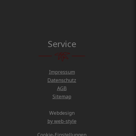
Service
Impressum
Datenschutz
AGB
Sitemap
Webdesign
by web-style
Cookie-Einstellungen