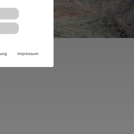
rung
Impressum